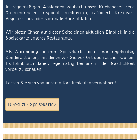
In regelmäßigen Abständen zaubert unser Küchenchef neue
Anfahrt & Kontakt
Gaumenfreuden: regional, mediterran, raffiniert Kreatives,
Vegetarisches oder saisonale Spezialitäten.
Impressum
Wir bieten Ihnen auf dieser Seite einen aktuellen Einblick in die
Datenschutzerklärung
Speisekarte unseres Restaurants.
Als Abrundung unserer Speisekarte bieten wir regelmäßig
Sonderaktionen, mit denen wir Sie vor Ort überraschen wollen.
Es lohnt sich daher, regelmäßig bei uns in der Gastlichkeit
vorbei zu schauen.
Lassen Sie sich von unseren Köstlichkeiten verwöhnen!
Direkt zur Speisekarte