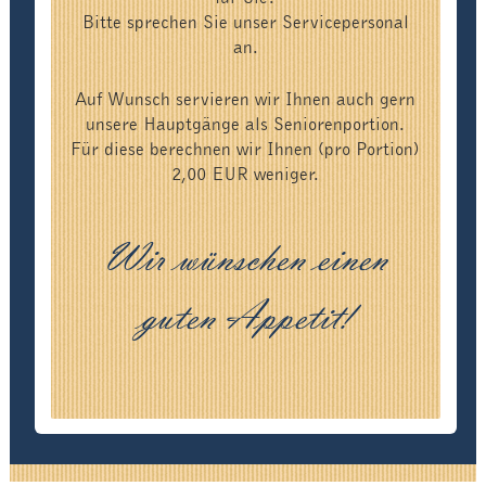
Bitte sprechen Sie unser Servicepersonal
an.
Auf Wunsch servieren wir Ihnen auch gern
unsere Hauptgänge als Seniorenportion.
Für diese berechnen wir Ihnen (pro Portion)
2,00 EUR weniger.
Wir wünschen einen
guten Appetit!